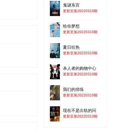
鬼谜东宫
更新至第20220310期
给你梦想
更新至第20220310期
夏日狂热
更新至第20220310期
杀人者的购物中心
更新至第20220310期
我们的排练
更新至第20220310期
现在不是出轨的问
更新至第20220310期