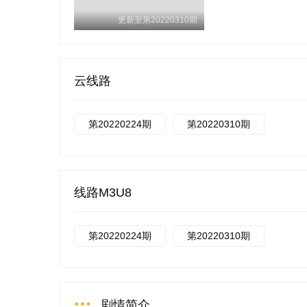
更新至第20220310期
云线路
第20220224期
第20220310期
线路M3U8
第20220224期
第20220310期
剧情简介