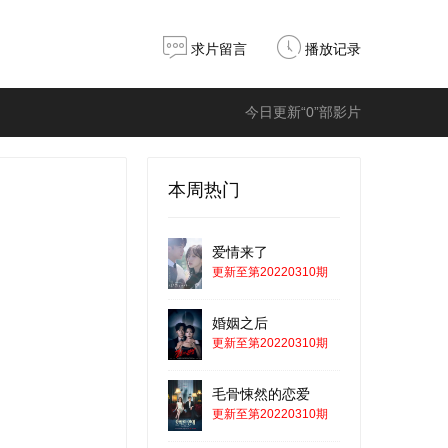
求片留言
播放记录
今日更新“0”部影片
本周热门
爱情来了
更新至第20220310期
婚姻之后
更新至第20220310期
毛骨悚然的恋爱
更新至第20220310期