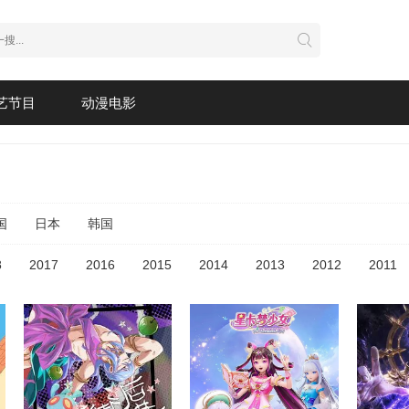
艺节目
动漫电影
国
日本
韩国
8
2017
2016
2015
2014
2013
2012
2011