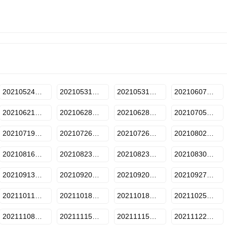
20210524期-下
20210531期-上
20210531期-下
20210607期-上
20210621期-下
20210628期-上
20210628期-下
20210705期-上
20210719期-下
20210726期-上
20210726期-下
20210802期-上
20210816期-下
20210823期-上
20210823期-下
20210830期-上
20210913期-下
20210920期-上
20210920期-下
20210927期-上
20211011期-下
20211018期-上
20211018期-下
20211025期-上
20211108期-上
20211115期上
20211115期下
20211122期-上