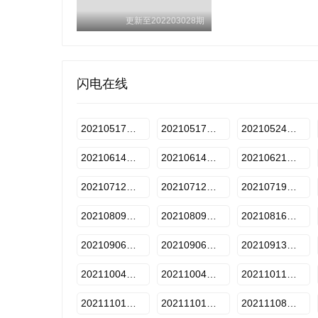
更新至202203028期
闪电在线
20210517期-上
20210517期-下
20210524期-上
20210614期-上
20210614期-下
20210621期-上
20210712期-上
20210712期-下
20210719期-上
20210809期-上
20210809期-下
20210816期-上
20210906期-上
20210906期-下
20210913期-上
20211004期-上
20211004期-下
20211011期-上
20211101期-上
20211101期-下
20211108期-上