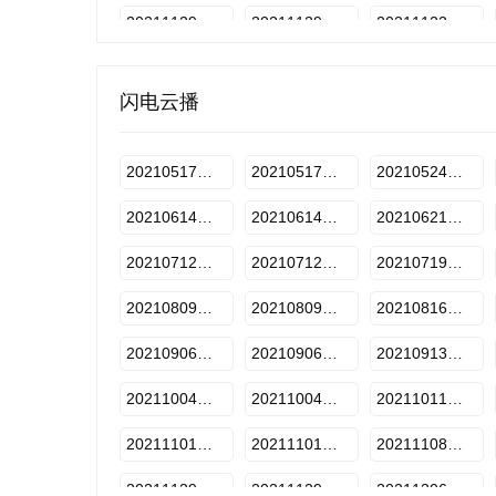
20211129期-上
20211129期-下
20211122期-上
20211213期-上
20211213期-下
20211220期-上
闪电云播
20220110期-上
20220110期-下
20220117期-上
20220207期-上
20220207期-下
20220214期-上
20210517期-上
20210517期-下
20210524期-上
20220307期-上
20220307期-下
20220314期-上
20210614期-上
20210614期-下
20210621期-上
20210712期-上
20210712期-下
20210719期-上
20210809期-上
20210809期-下
20210816期-上
20210906期-上
20210906期-下
20210913期-上
20211004期-上
20211004期-下
20211011期-上
20211101期-上
20211101期-下
20211108期-上
20211129期-上
20211129期-下
20211206期-上