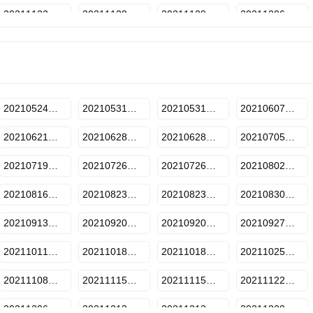
20211122期-下
20211129期-上
20211129期-下
20211206期-上
20211220期-下
20211227期-上
20211227期-下
20220103期-上
20220117期-下
20220124期-上
20220124期-下
20220131期-上
20220214期-下
20220221期-上
20220221期-下
20220228期-上
20210524期-下
20210531期-上
20210531期-下
20210607期-上
20220314期-下
20220321期-上
20220321期-下
20220328期-上
20210621期-下
20210628期-上
20210628期-下
20210705期-上
20210719期-下
20210726期-上
20210726期-下
20210802期-上
20210816期-下
20210823期-上
20210823期-下
20210830期-上
20210913期-下
20210920期-上
20210920期-下
20210927期-上
20211011期-下
20211018期-上
20211018期-下
20211025期-上
20211108期-上
20211115期上
20211115期下
20211122期-上
20211206期-下
20211213期-上
20211213期-下
20211220期-上