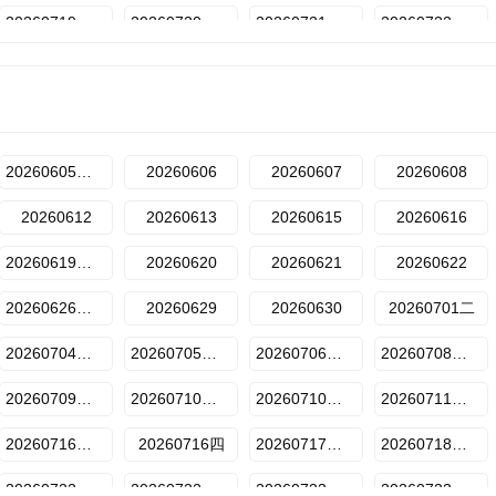
20260719第7期陪看
20260720喜欢你日记第7期上
20260721日记第7期下
20260722第8期一
20260724第8期上
20260724第8期下
20260725第8期陪看
20260726第8期陪看
20260729第9期二
20260729第9期纯享二
20260730第9期三
20260730第9期纯享三
20260731番外2
20260801第9期陪看
20260802第9期陪看
20260803喜欢你日记第9期上
20260605纯享
20260606
20260607
20260608
20260806第10期四
20260807第10期上
20260807第10期下
20260612
20260613
20260615
20260616
20260619第3期
20260620
20260621
20260622
20260626第4期
20260629
20260630
20260701二
20260704第5期陪看
20260705第5期陪看
20260706日记第5期中
20260708第6期纯享中
20260709纯享下
20260710日记第6期上
20260710嗑糖
20260711第6期陪看
20260716第7期三
20260716四
20260717第7期
20260718第7期陪看
20260722第8期二
20260722第8期一
20260723第8期四
20260723第8期三