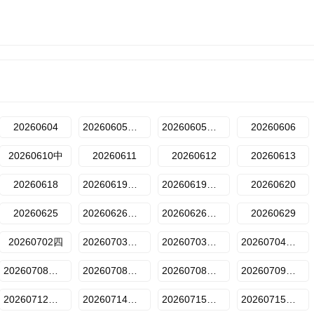
20260604
20260605纯享
20260605番外
20260606
20260610中
20260611
20260612
20260613
20260618
20260619第3期
20260619第3期上
20260620
20260625
20260626第4期
20260626第4期上
20260629
20260702四
20260703日记
20260703番外
20260704第5期陪看
20260708第6期纯享上
20260708第6期中
20260708第6期纯享中
20260709第6期下
20260712第6期陪看
20260714日记第6期下
20260715第7期一
20260715第7期二