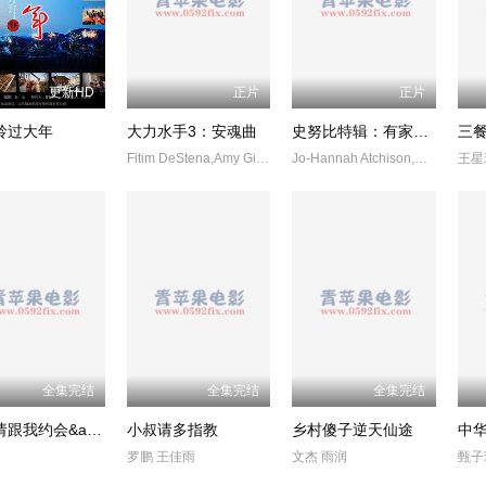
更新HD
正片
正片
岭过大年
大力水手3：安魂曲
史努比特辑：有家真好
Fitim DeStena,Amy Gibbons,Jack Hyde史蒂芬·莫瑞
Jo-Hannah Atchison,Enzo Bezzina
王星
全集完结
全集完结
全集完结
男人请跟我约会&amp;当我决定凭实力单身
小叔请多指教
乡村傻子逆天仙途
中
罗鹏 王佳雨
文杰 雨润
甄子