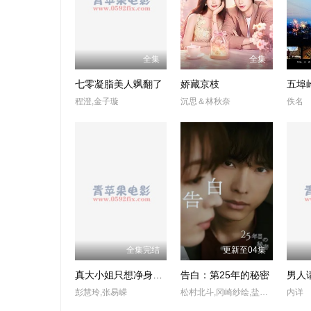
全集
全集
七零凝脂美人飒翻了
娇藏京枝
五埠
程澄,金子璇
沉思＆林秋奈
佚名
全集完结
更新至04集
真大小姐只想净身出户
告白：第25年的秘密
彭慧玲,张易嵘
松村北斗,冈崎纱绘,盐野瑛久,玉山铁二,佐佐木希,水野美纪,石黑贤
内详