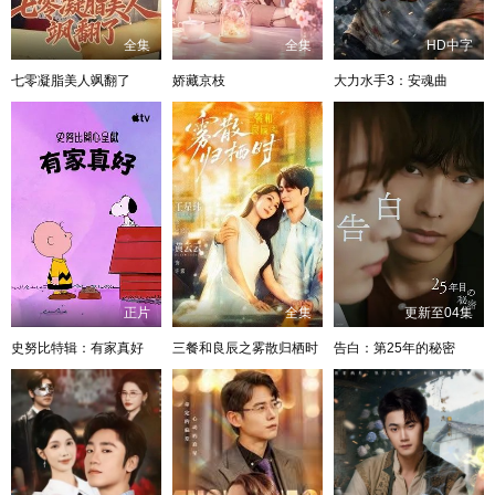
全集
全集
HD中字
七零凝脂美人飒翻了
娇藏京枝
大力水手3：安魂曲
正片
全集
更新至04集
史努比特辑：有家真好
三餐和良辰之雾散归栖时
告白：第25年的秘密