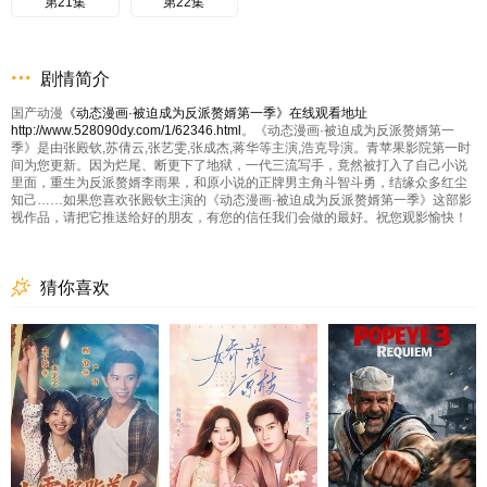
第21集
第22集
剧情简介
国产动漫
《动态漫画·被迫成为反派赘婿第一季》在线观看地址
http://www.528090dy.com/1/62346.html
。《动态漫画·被迫成为反派赘婿第一
季》是由张殿钦,苏倩云,张艺雯,张成杰,蒋华等主演,浩克导演。青苹果影院第一时
间为您更新。因为烂尾、断更下了地狱，一代三流写手，竟然被打入了自己小说
里面，重生为反派赘婿李雨果，和原小说的正牌男主角斗智斗勇，结缘众多红尘
知己……如果您喜欢张殿钦主演的《动态漫画·被迫成为反派赘婿第一季》这部影
视作品，请把它推送给好的朋友，有您的信任我们会做的最好。祝您观影愉快！
猜你喜欢