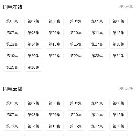
闪电在线
闪电在线
第01集
第02集
第03集
第04集
第05集
第06集
第07集
第08集
第09集
第10集
第11集
第12集
第13集
第14集
第15集
第16集
第17集
第18集
第19集
第20集
第21集
第22集
第23集
第24集
第25集
第26集
闪电云播
闪电云播
第01集
第02集
第03集
第04集
第05集
第06集
第07集
第08集
第09集
第10集
第11集
第12集
第13集
第14集
第15集
第16集
第17集
第18集