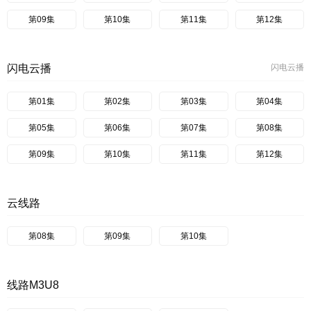
第09集
第10集
第11集
第12集
闪电云播
闪电云播
第01集
第02集
第03集
第04集
第05集
第06集
第07集
第08集
第09集
第10集
第11集
第12集
云线路
第08集
第09集
第10集
线路M3U8