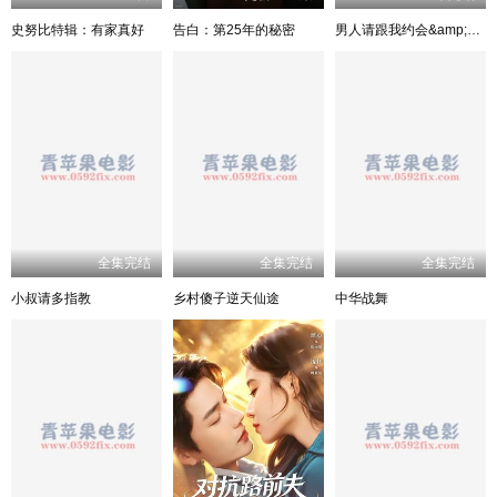
史努比特辑：有家真好
告白：第25年的秘密
男人请跟我约会&amp;当我决定凭实力单身
全集完结
全集完结
全集完结
小叔请多指教
乡村傻子逆天仙途
中华战舞