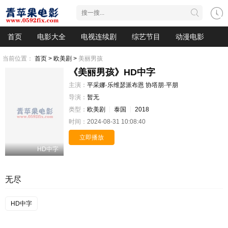
首页
电影大全
电视连续剧
综艺节目
动漫电影
当前位置：
首页 >
欧美剧 >
美丽男孩
《美丽男孩》HD中字
主演：
平采娜·乐维瑟派布恩
协塔朋·平朋
导演：
暂无
类型：
欧美剧
泰国
2018
时间：
2024-08-31 10:08:40
立即播放
HD中字
无尽
HD中字