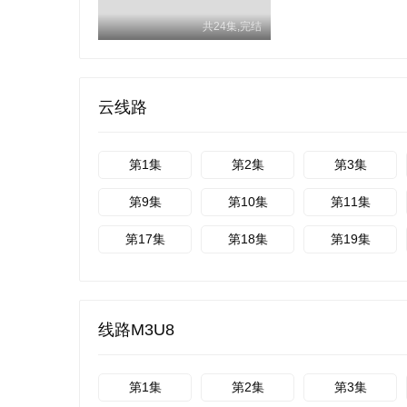
共24集,完结
云线路
第1集
第2集
第3集
第9集
第10集
第11集
第17集
第18集
第19集
线路M3U8
第1集
第2集
第3集