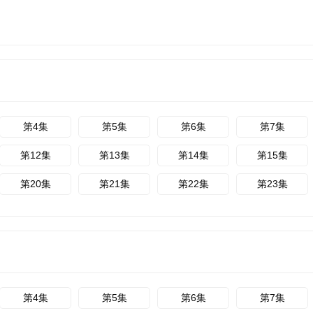
第4集
第5集
第6集
第7集
第12集
第13集
第14集
第15集
第20集
第21集
第22集
第23集
第4集
第5集
第6集
第7集