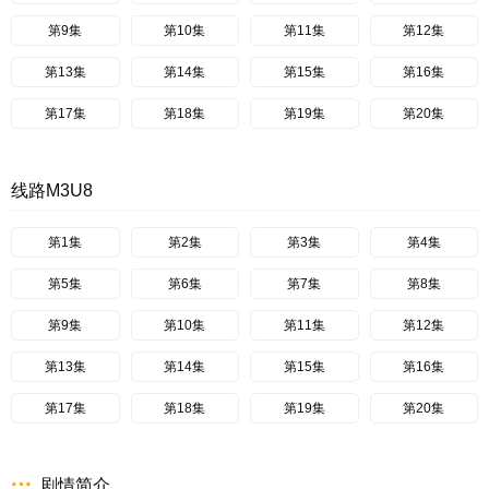
第9集
第10集
第11集
第12集
第13集
第14集
第15集
第16集
第17集
第18集
第19集
第20集
线路M3U8
第1集
第2集
第3集
第4集
第5集
第6集
第7集
第8集
第9集
第10集
第11集
第12集
第13集
第14集
第15集
第16集
第17集
第18集
第19集
第20集
剧情简介