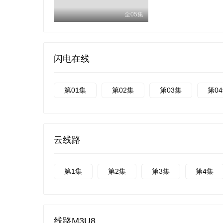
全05集
闪电在线
第01集
第02集
第03集
第0
云线路
第1集
第2集
第3集
第4集
线路M3U8