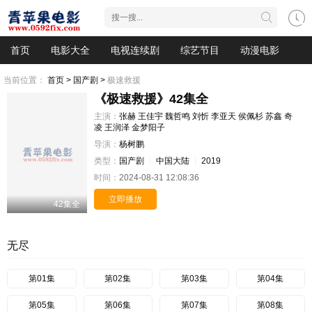
首页
电影大全
电视连续剧
综艺节目
动漫电影
当前位置：
首页 >
国产剧 >
极速救援
《极速救援》42集全
主演：
张赫
王佳宇
魏哲鸣
刘忻
李亚天
侯佩杉
苏鑫
奇
凌
王润泽
金梦阳子
导演：
杨树鹏
类型：
国产剧
中国大陆
2019
时间：
2024-08-31 12:08:36
立即播放
42集全
无尽
第01集
第02集
第03集
第04集
第05集
第06集
第07集
第08集