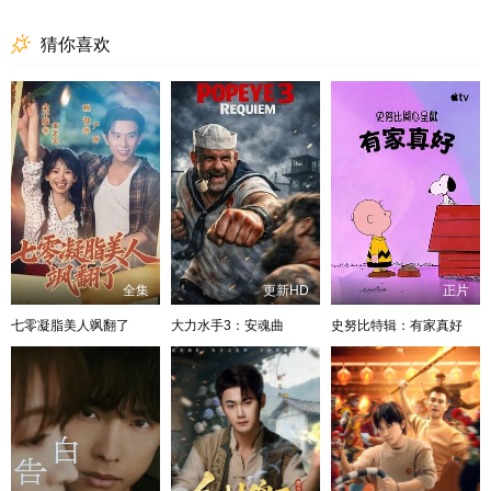
猜你喜欢
全集
更新HD
正片
七零凝脂美人飒翻了
大力水手3：安魂曲
史努比特辑：有家真好