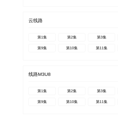
云线路
第1集
第2集
第3集
第9集
第10集
第11集
线路M3U8
第1集
第2集
第3集
第9集
第10集
第11集