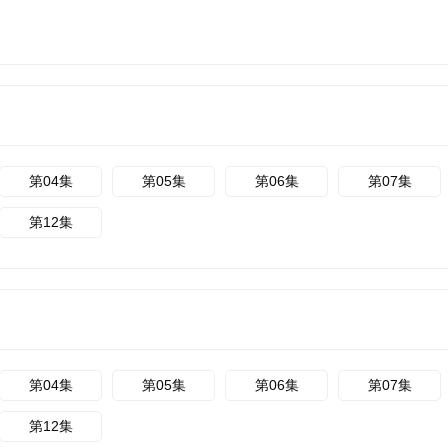
第04集
第05集
第06集
第07集
第12集
第04集
第05集
第06集
第07集
第12集