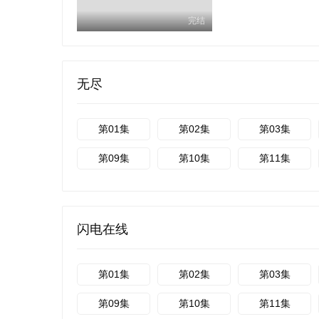
完结
无尽
第01集
第02集
第03集
第09集
第10集
第11集
闪电在线
第01集
第02集
第03集
第09集
第10集
第11集