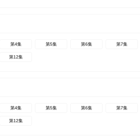
第4集
第5集
第6集
第7集
第12集
第4集
第5集
第6集
第7集
第12集