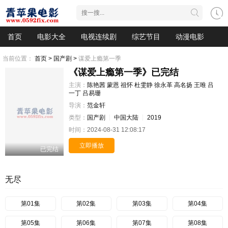
首页
电影大全
电视连续剧
综艺节目
动漫电影
当前位置：
首页 >
国产剧 >
谋爱上瘾第一季
《谋爱上瘾第一季》已完结
主演：
陈艳茜
蒙恩
祖怀
杜雯静
徐永革
高名扬
王唯
吕
一丁
吕易珊
导演：
范金轩
类型：
国产剧
中国大陆
2019
时间：
2024-08-31 12:08:17
立即播放
已完结
无尽
第01集
第02集
第03集
第04集
第05集
第06集
第07集
第08集