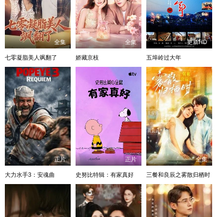
全集
全集
更新HD
七零凝脂美人飒翻了
娇藏京枝
五埠岭过大年
正片
正片
全集
大力水手3：安魂曲
史努比特辑：有家真好
三餐和良辰之雾散归栖时