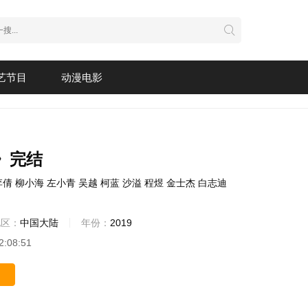
艺节目
动漫电影
》完结
李倩
柳小海
左小青
吴越
柯蓝
沙溢
程煜
金士杰
白志迪
地区：
中国大陆
年份：
2019
2:08:51