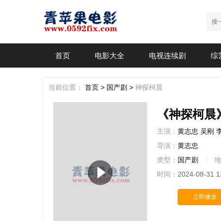
首页
电影大全
电视连续剧
综
当前位置：
首页 >
国产剧 >
神探柯晨
《神探柯晨
主演：
黄志忠
吴刚
导演：
黄志忠
类型：
国产剧
时间：
2024-08-31 1
立即播放