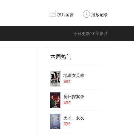
求片留言
播放记录
今日更新“0”部影片
本周热门
地道女英雄
完结
房州探案录
完结
天才，女友
完结