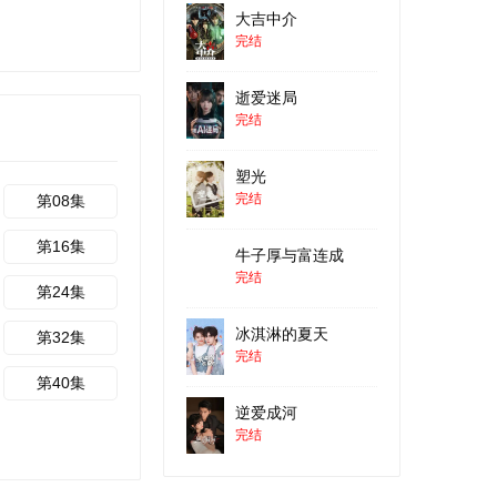
大吉中介
完结
逝爱迷局
完结
塑光
完结
第08集
第16集
牛子厚与富连成
完结
第24集
冰淇淋的夏天
第32集
完结
第40集
逆爱成河
完结