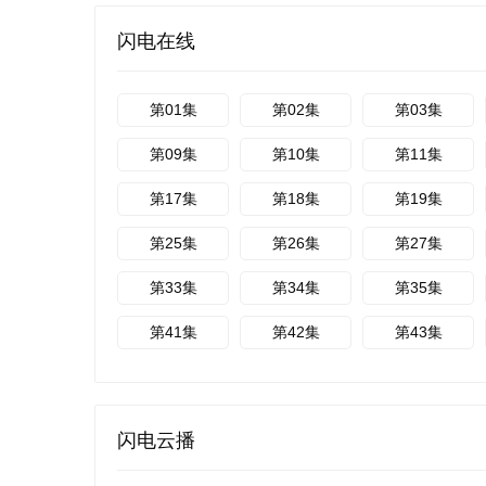
闪电在线
第01集
第02集
第03集
第09集
第10集
第11集
第17集
第18集
第19集
第25集
第26集
第27集
第33集
第34集
第35集
第41集
第42集
第43集
闪电云播