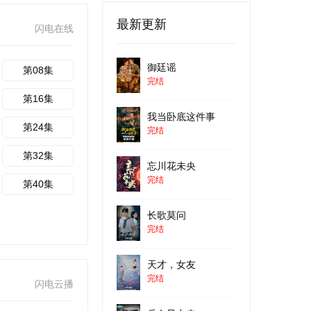
最新更新
闪电在线
御廷谣
第08集
完结
第16集
我当卧底这件事
第24集
完结
第32集
忘川花未央
完结
第40集
长歌莫问
完结
天才，女友
完结
闪电云播