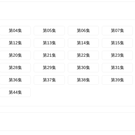
第04集
第05集
第06集
第07集
第12集
第13集
第14集
第15集
第20集
第21集
第22集
第23集
第28集
第29集
第30集
第31集
第36集
第37集
第38集
第39集
第44集