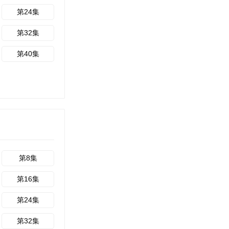
第24集
第32集
第40集
第8集
第16集
第24集
第32集