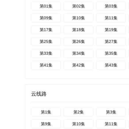
第01集
第02集
第03集
第09集
第10集
第11集
第17集
第18集
第19集
第25集
第26集
第27集
第33集
第34集
第35集
第41集
第42集
第43集
云线路
第1集
第2集
第3集
第9集
第10集
第11集