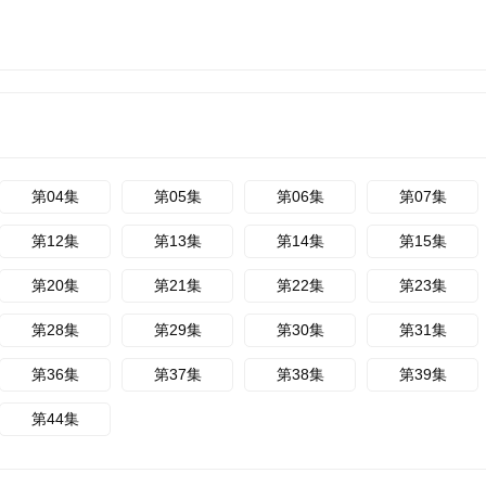
第04集
第05集
第06集
第07集
第12集
第13集
第14集
第15集
第20集
第21集
第22集
第23集
第28集
第29集
第30集
第31集
第36集
第37集
第38集
第39集
第44集