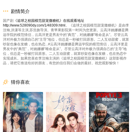
剧情简介
国产剧
《追球之校园模范甜宠撒糖机》在线观看地址
http://www.528090dy.com/1/48309.html
。《追球之校园模范甜宠撒糖机》是由李
汶翰,洪潇等主演,苏浩旗导演。青苹果影院第一时间为您更新。云高洋姚娜娜是腾
远学院的模范情侣，云高洋更是男友中的“典范”，对姚娜娜“唯命是从”。尽管云高
洋对外极力强调自己的“主导”地位，但总是一秒被打回原形。二人互动甜蜜，就算
吵架也像在发糖，也在热恋...#云高洋姚娜娜是腾远学院的模范情侣，云高洋更是
男友中的“典范”，对姚娜娜“唯命是从”。尽管云高洋对外极力强调自己的“主导”地
位，但总是一秒被打回原形。二人互动甜蜜，就算吵架也像在发糖，也在热恋中
实现成长。如果您喜欢李汶翰主演的《追球之校园模范甜宠撒糖机》这部影视作
品，请把它推送给好的朋友，有您的信任我们会做的最好。祝您观影愉快！
猜你喜欢