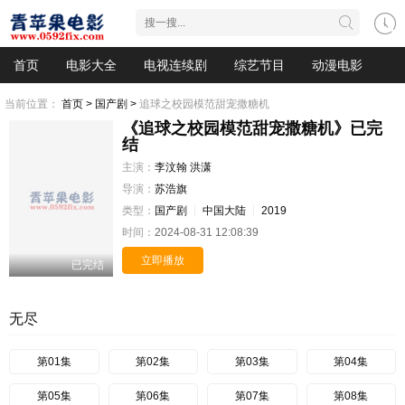
首页
电影大全
电视连续剧
综艺节目
动漫电影
当前位置：
首页 >
国产剧 >
追球之校园模范甜宠撒糖机
《追球之校园模范甜宠撒糖机》已完
结
主演：
李汶翰
洪潇
导演：
苏浩旗
类型：
国产剧
中国大陆
2019
时间：
2024-08-31 12:08:39
立即播放
已完结
无尽
第01集
第02集
第03集
第04集
第05集
第06集
第07集
第08集