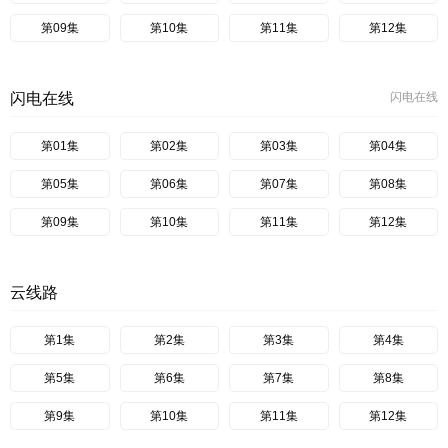
第09集
第10集
第11集
第12集
闪电在线
闪电在线
第01集
第02集
第03集
第04集
第05集
第06集
第07集
第08集
第09集
第10集
第11集
第12集
云线路
第1集
第2集
第3集
第4集
第5集
第6集
第7集
第8集
第9集
第10集
第11集
第12集