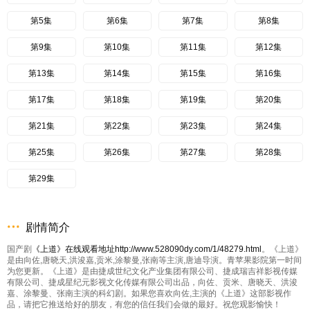
第5集
第6集
第7集
第8集
第9集
第10集
第11集
第12集
第13集
第14集
第15集
第16集
第17集
第18集
第19集
第20集
第21集
第22集
第23集
第24集
第25集
第26集
第27集
第28集
第29集
剧情简介
国产剧
《上道》在线观看地址http://www.528090dy.com/1/48279.html
。《上道》
是由向佐,唐晓天,洪浚嘉,贡米,涂黎曼,张南等主演,唐迪导演。青苹果影院第一时间
为您更新。《上道》是由捷成世纪文化产业集团有限公司、捷成瑞吉祥影视传媒
有限公司、捷成星纪元影视文化传媒有限公司出品，向佐、贡米、唐晓天、洪浚
嘉、涂黎曼、张南主演的科幻剧。如果您喜欢向佐,主演的《上道》这部影视作
品，请把它推送给好的朋友，有您的信任我们会做的最好。祝您观影愉快！