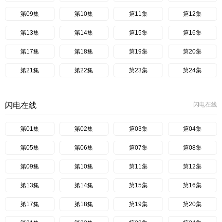
第09集
第10集
第11集
第12集
第13集
第14集
第15集
第16集
第17集
第18集
第19集
第20集
第21集
第22集
第23集
第24集
闪电在线
闪电在线
第01集
第02集
第03集
第04集
第05集
第06集
第07集
第08集
第09集
第10集
第11集
第12集
第13集
第14集
第15集
第16集
第17集
第18集
第19集
第20集