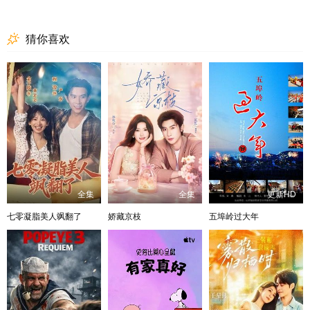
猜你喜欢
全集
全集
更新HD
七零凝脂美人飒翻了
娇藏京枝
五埠岭过大年