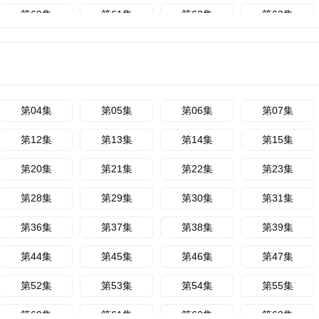
第60集
第61集
第62集
第63集
第04集
第05集
第06集
第07集
第12集
第13集
第14集
第15集
第20集
第21集
第22集
第23集
第28集
第29集
第30集
第31集
第36集
第37集
第38集
第39集
第44集
第45集
第46集
第47集
第52集
第53集
第54集
第55集
第60集
第61集
第62集
第63集