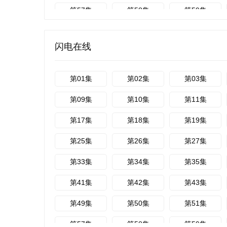
第57集
第58集
第59集
第65集
第66集
第67集
闪电在线
第01集
第02集
第03集
第09集
第10集
第11集
第17集
第18集
第19集
第25集
第26集
第27集
第33集
第34集
第35集
第41集
第42集
第43集
第49集
第50集
第51集
第57集
第58集
第59集