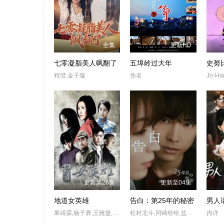
全集
更新HD
七零凝脂美人飒翻了
五埠岭过大年
程澄,金子璇
佚名
更新第26集
更新至04集
地道女英雄
告白：第25年的秘密
果靖霖,杨子骅,王雅捷,井凌潇,张桐,瑛子,蒋伟男,赵子惠,薛芊芊
松村北斗,冈崎纱绘,盐野瑛久,玉山铁二,佐佐木希,水野美纪,石黑贤
内详