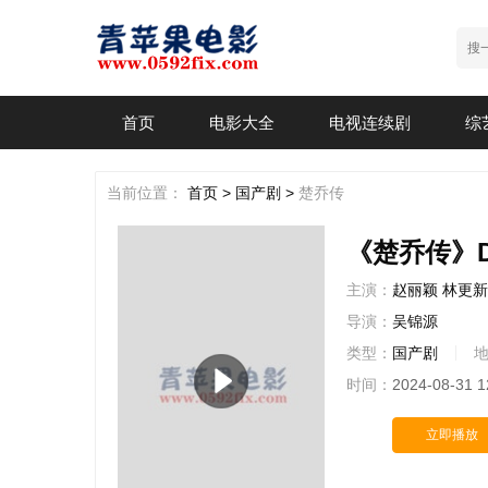
首页
电影大全
电视连续剧
综
当前位置：
首页 >
国产剧 >
楚乔传
《楚乔传》D
主演：
赵丽颖
林更新
导演：
吴锦源
类型：
国产剧
时间：
2024-08-31 1
立即播放