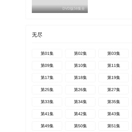
DVD版58集全
无尽
第01集
第02集
第03集
第09集
第10集
第11集
第17集
第18集
第19集
第25集
第26集
第27集
第33集
第34集
第35集
第41集
第42集
第43集
第49集
第50集
第51集