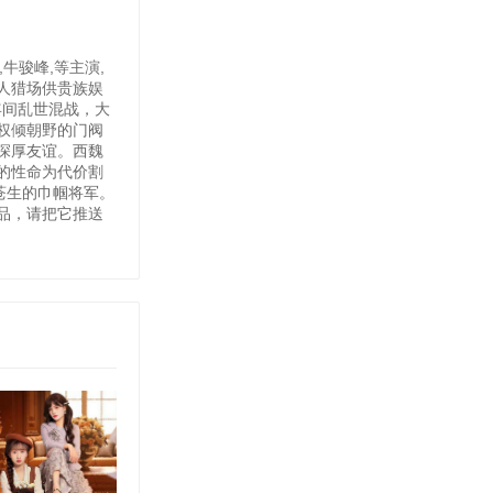
,牛骏峰,等主演,
人猎场供贵族娱
年间乱世混战，大
权倾朝野的门阀
深厚友谊。西魏
的性命为代价割
苍生的巾帼将军。
品，请把它推送