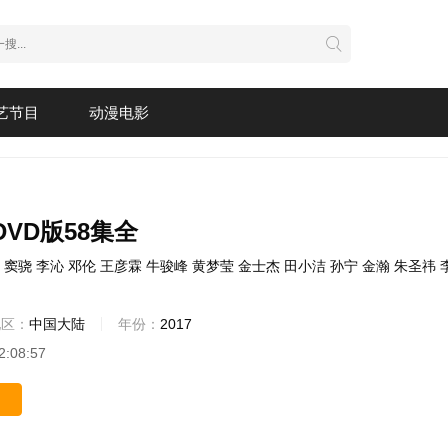
艺节目
动漫电影
VD版58集全
窦骁
李沁
邓伦
王彦霖
牛骏峰
黄梦莹
金士杰
田小洁
孙宁
金瀚
朱圣祎
地区：
中国大陆
年份：
2017
2:08:57