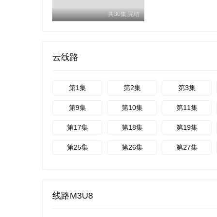
共30集,完结
云线路
第1集
第2集
第3集
第9集
第10集
第11集
第17集
第18集
第19集
第25集
第26集
第27集
线路M3U8