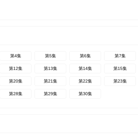
第4集
第5集
第6集
第7集
第12集
第13集
第14集
第15集
第20集
第21集
第22集
第23集
第28集
第29集
第30集