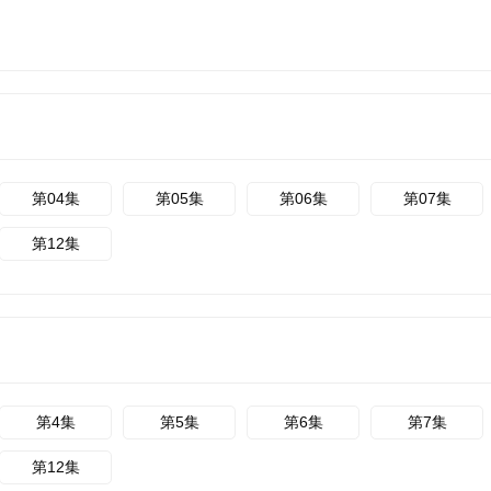
第04集
第05集
第06集
第07集
第12集
第4集
第5集
第6集
第7集
第12集