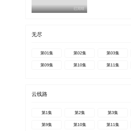
已完结
无尽
第01集
第02集
第03集
第09集
第10集
第11集
云线路
第1集
第2集
第3集
第9集
第10集
第11集