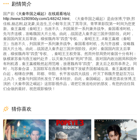
剧情简介
第37集
第38集
第39集
第40集
国产剧
《大秦帝国之崛起》在线观看地址
http://www.528090dy.com/1/48242.html
。《大秦帝国之崛起》是由张博,宁静,邢
佳栋,杨志刚,赵龙豪,吴连生,王小毅等主演,丁黑导演。青苹果影院第一时间为您更
新。秦王嬴稷（秦昭王）当政不久，列国展开一系列兼并战争。秦国看准时机，
先与齐连横，攻略魏国大片土地。由此，战国进入秦齐赵三国并强阶段。此时，
秦国国内宣太后掌政，穰侯魏冉等“四贵”专权、，秦昭王王...#秦王嬴稷（秦昭
王）当政不久，列国展开一系列兼并战争。秦国看准时机，先与齐连横，攻略魏
国大片土地。由此，战国进入秦齐赵三国并强阶段。此时，秦国国内宣太后掌
政，穰侯魏冉等“四贵”专权、，秦昭王王权旁落。然而外部局势对秦国十分有利：
纵横家苏秦与燕王秘约赴齐，以灭秦为目标“死间”齐国。面对国内政治困局和国外
有利机遇，秦王嬴稷毅然起用范雎，放逐魏冉等“四贵”、废太后之权而恭养之。同
时，与苏秦合谋，五国联军在燕将乐毅率领下攻破齐国都城临淄。秦王嬴稷遣将
白起，相继在伊阙、郢都、华阳、长平发动四大战役，歼灭了韩魏齐楚赵百万以
上兵力，使秦与列国消长发生了根本转折。自此，秦国崛起 。如果您喜欢张博,主
演的《大秦帝国之崛起》这部影视作品，请把它推送给好的朋友，有您的信任我
们会做的最好。祝您观影愉快！
猜你喜欢