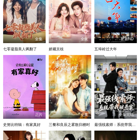
全集
全集
更新HD
七零凝脂美人飒翻了
娇藏京枝
五埠岭过大年
正片
全集
全集完结
史努比特辑：有家真好
三餐和良辰之雾散归栖时
最强线索师：系统带我破悬案