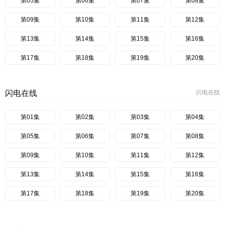
第05集
第06集
第07集
第08集
第09集
第10集
第11集
第12集
第13集
第14集
第15集
第16集
第17集
第18集
第19集
第20集
闪电在线
闪电在线
第01集
第02集
第03集
第04集
第05集
第06集
第07集
第08集
第09集
第10集
第11集
第12集
第13集
第14集
第15集
第16集
第17集
第18集
第19集
第20集