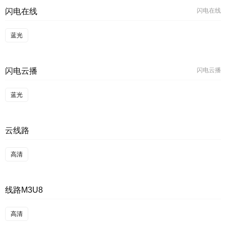
闪电在线
闪电在线
蓝光
闪电云播
闪电云播
蓝光
云线路
高清
线路M3U8
高清