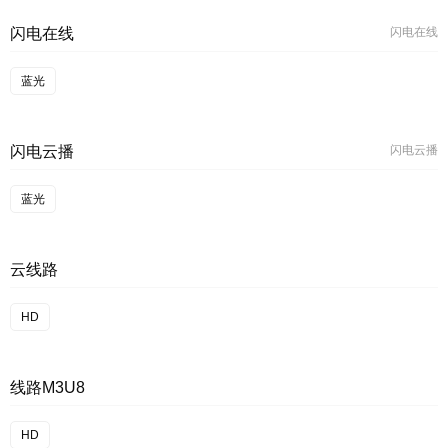
闪电在线
闪电在线
蓝光
闪电云播
闪电云播
蓝光
云线路
HD
线路M3U8
HD