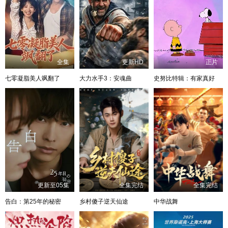
全集
更新HD
正片
七零凝脂美人飒翻了
大力水手3：安魂曲
史努比特辑：有家真好
更新至05集
全集完结
全集完结
告白：第25年的秘密
乡村傻子逆天仙途
中华战舞