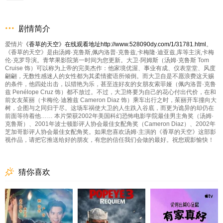
剧情简介
爱情片
《香草的天空》在线观看地址http://www.528090dy.com/1/31781.html
。
《香草的天空》是由汤姆·克鲁斯,佩内洛普·克鲁兹,卡梅隆·迪亚兹,库等主演,卡梅
伦·克罗导演。青苹果影院第一时间为您更新。大卫·阿姆斯（汤姆·克鲁斯 Tom
Cruise 饰）可以称为上帝的完美杰作：他家境优渥、事业有成、仪表堂堂、风度
翩翩，无数性感迷人的女性都为其柔情蜜语所倾倒。而大卫自是不愿浪费这天赐
的条件，他四处出击，以猎艳为乐，甚至连好友的女朋友索菲娅（佩内洛普·克鲁
兹 Penélope Cruz 饰）都不放过。不过，大卫终要为自己的花心付出代价，在和
前女友茱丽（卡梅伦·迪雅兹 Cameron Diaz 饰）乘车出行之时，茱丽开车撞向大
树，企图与之同归于尽。这场车祸使大卫的人生跌入谷底，而更为诡异的却仍在
前面等待着他…… 本片荣获2002年美国科幻恐怖电影学院最佳男主角奖（汤姆·
克鲁斯）、2001年波士顿影评人协会最佳女配角奖（Cameron Diaz）、2002年
芝加哥影评人协会最佳女配角奖。如果您喜欢汤姆·主演的《香草的天空》这部影
视作品，请把它推送给好的朋友，有您的信任我们会做的最好。祝您观影愉快！
猜你喜欢