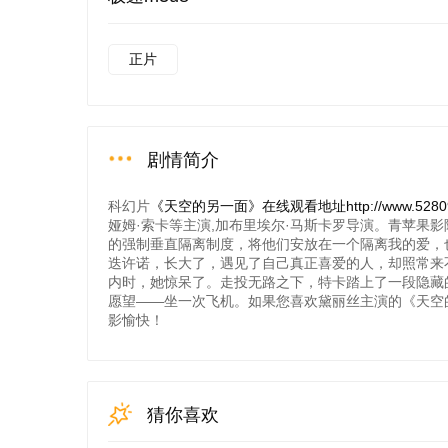
正片
剧情简介
科幻片
《天空的另一面》在线观看地址http://www.528090dy
娅姆·索卡等主演,加布里埃尔·马斯卡罗导演。青苹果
的强制垂直隔离制度，将他们安放在一个隔离我的爱，
迭许诺，长大了，遇见了自己真正喜爱的人，却照常来不
内时，她惊呆了。走投无路之下，特卡踏上了一段隐藏
愿望——坐一次飞机。如果您喜欢黛丽丝主演的《天空
影愉快！
猜你喜欢