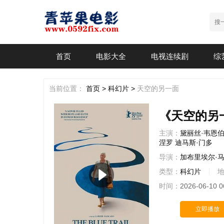
首页
电影大全
电视连续剧
综
当前位置：
首页 >
科幻片 >
天空的另一面
《天空的另
主演：
黛丽丝·韦恩
涅罗
迪马斯·门多
导演：
加布里埃尔·
类型：
科幻片
时间：
2026-06-10 0
立即播放