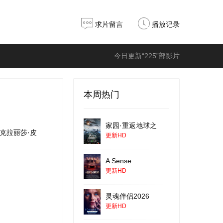
求片留言
播放记录
今日更新“225”部影片
本周热门
家园·重返地球之
克拉丽莎·皮
更新HD
A Sense
更新HD
灵魂伴侣2026
更新HD