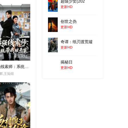
超级少女(202
更新HD
创世之伪
更新HD
奇谭：纸刃渡荒墟
更新HD
全集完结
揭秘日
最强线索师：系统带我破悬案
更新HD
辉,王知煜