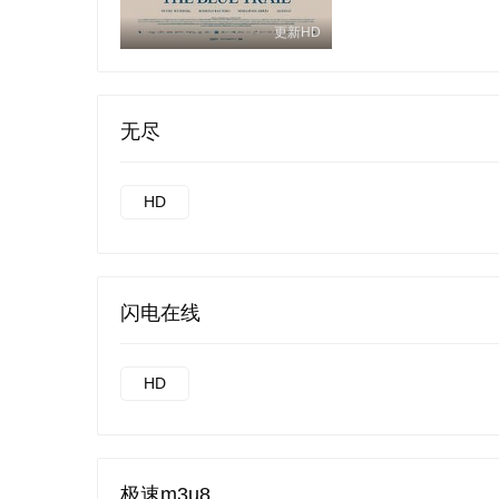
更新HD
无尽
HD
闪电在线
HD
极速m3u8