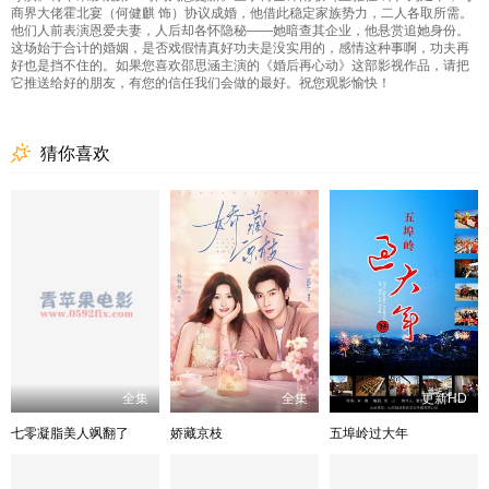
商界大佬霍北宴（何健麒 饰）协议成婚，他借此稳定家族势力，二人各取所需。
他们人前表演恩爱夫妻，人后却各怀隐秘——她暗查其企业，他悬赏追她身份。
这场始于合计的婚姻，是否戏假情真好功夫是没实用的，感情这种事啊，功夫再
好也是挡不住的。如果您喜欢邵思涵主演的《婚后再心动》这部影视作品，请把
它推送给好的朋友，有您的信任我们会做的最好。祝您观影愉快！
猜你喜欢
全集
全集
更新HD
七零凝脂美人飒翻了
娇藏京枝
五埠岭过大年