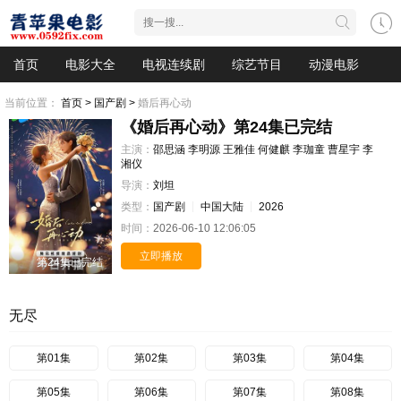
首页
电影大全
电视连续剧
综艺节目
动漫电影
当前位置：
首页 >
国产剧 >
婚后再心动
《婚后再心动》第24集已完结
主演：
邵思涵
李明源
王雅佳
何健麒
李珈童
曹星宇
李
湘仪
导演：
刘坦
类型：
国产剧
中国大陆
2026
时间：
2026-06-10 12:06:05
立即播放
第24集已完结
无尽
第01集
第02集
第03集
第04集
第05集
第06集
第07集
第08集